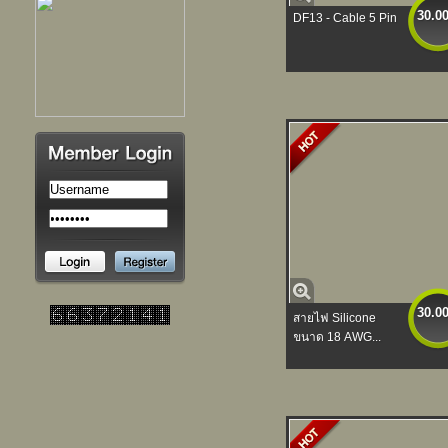
30.0
DF13 - Cable 5 Pin
30.0
สายไฟ Silicone
ขนาด 18 AWG...