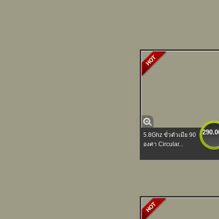
290.0
5.8Ghz ขั่วตัวเมีย 90
องศา Circular...