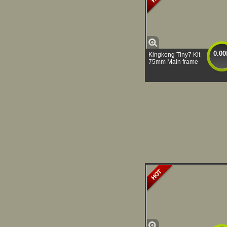
0.00
Kingkong Tiny7 Kit
75mm Main frame