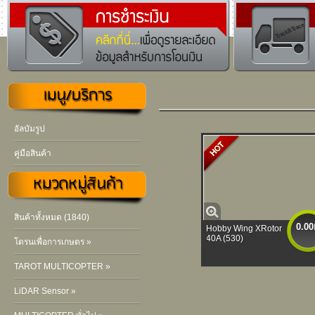
อัลบัมรูป
คู่มือสินค้า
สินค้าทั้งหมด (1840)
0.00
Hobby Wing XRotor
40A (530)
โดรนเพื่อการเกษตร »
TAROT MULTICOPTER »
LiDAR Sensor »