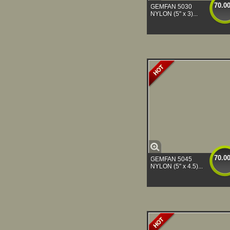
70.0
GEMFAN 5030
NYLON (5" x 3)...
70.0
GEMFAN 5045
NYLON (5" x 4.5)...