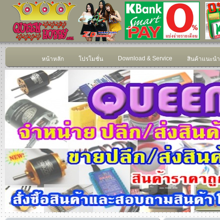
Download & Service
หน้าหลัก
โปรโมชั่น
สินค้าแนะนำ