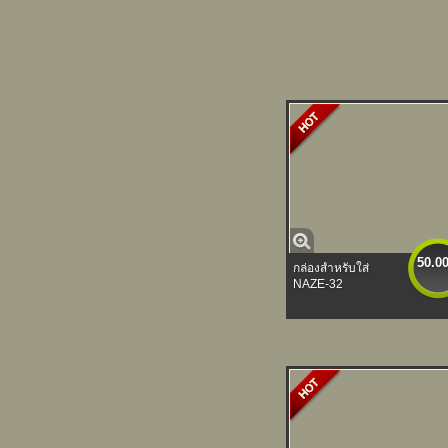
50.0
กล่องสำหรับใส่
NAZE-32