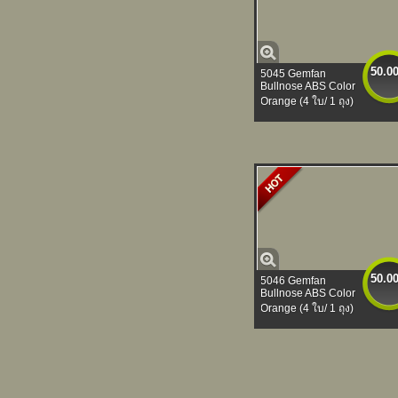
50.0
5045 Gemfan
Bullnose ABS Color
Orange (4 ใบ/ 1 ถุง)
50.0
5046 Gemfan
Bullnose ABS Color
Orange (4 ใบ/ 1 ถุง)