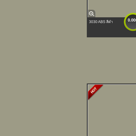
0.00
3030 ABS สีดำ