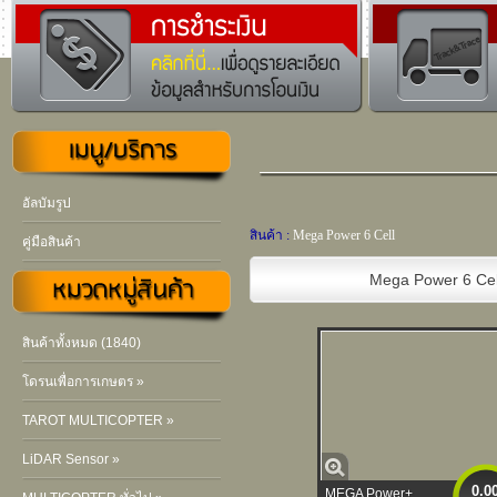
อัลบัมรูป
สินค้า :
Mega Power 6 Cell
คู่มือสินค้า
Mega Power 6 Cel
สินค้าทั้งหมด (1840)
โดรนเพื่อการเกษตร »
TAROT MULTICOPTER »
LiDAR Sensor »
0.0
MEGA Power+