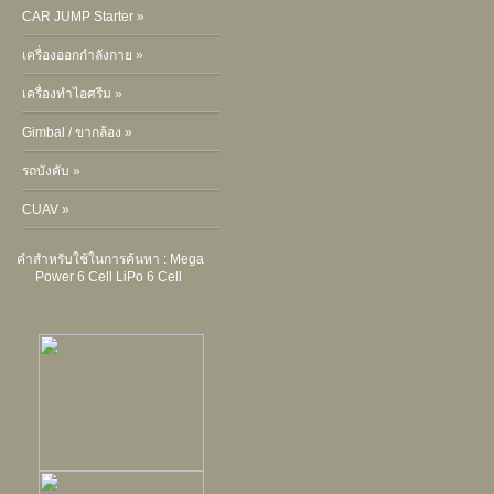
CAR JUMP Starter »
เครื่องออกกำลังกาย »
เครื่องทำไอศรีม »
Gimbal / ขากล้อง »
รถบังคับ »
CUAV »
คำสำหรับใช้ในการค้นหา :
Mega
Power 6 Cell
LiPo 6 Cell