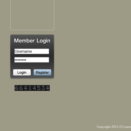
Copyright 2015 (C) quee