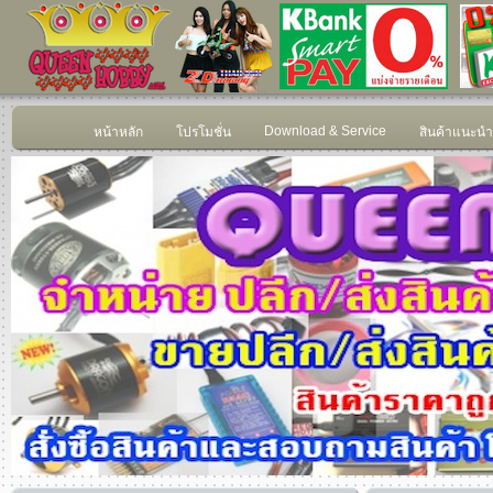
Download & Service
หน้าหลัก
โปรโมชั่น
สินค้าแนะนำ