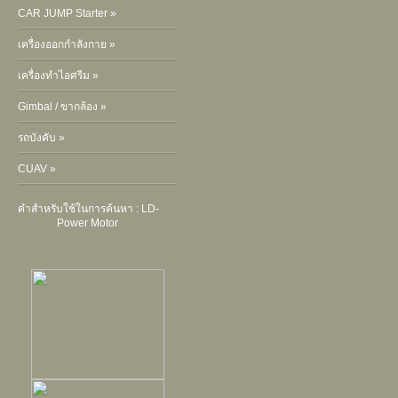
CAR JUMP Starter »
เครื่องออกกำลังกาย »
เครื่องทำไอศรีม »
Gimbal / ขากล้อง »
รถบังคับ »
CUAV »
คำสำหรับใช้ในการค้นหา :
LD-
Power Motor