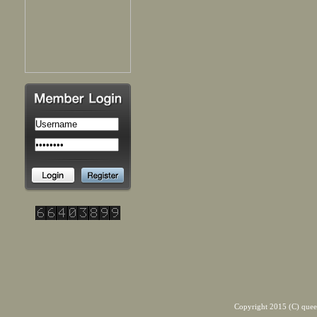
Copyright 2015 (C) quee