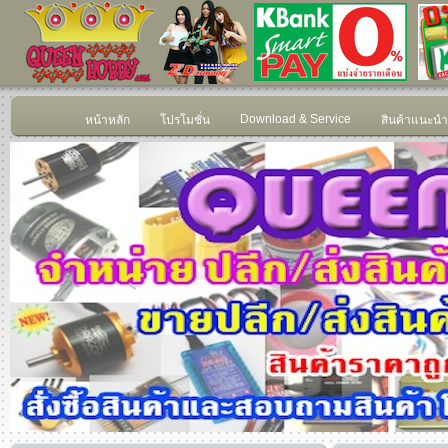
Download & Service
หน้าหลัก
โปรโมชั่น
สินค้าแนะนำ