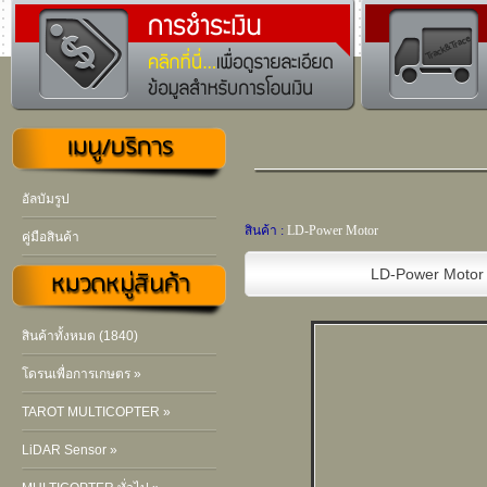
อัลบัมรูป
สินค้า :
LD-Power Motor
คู่มือสินค้า
LD-Power Motor
สินค้าทั้งหมด (1840)
โดรนเพื่อการเกษตร »
TAROT MULTICOPTER »
LiDAR Sensor »