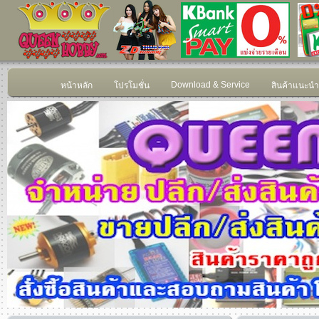
Download & Service
หน้าหลัก
โปรโมชั่น
สินค้าแนะนำ