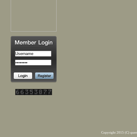
Copyright 2015 (C) quee