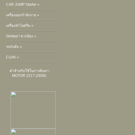
CAR JUMP Starter »
เครื่องออกกำลังกาย »
เครื่องทำไอศรีม »
Gimbal / ขากล้อง »
รถบังคับ »
CUAV »
คำสำหรับใช้ในการค้นหา :
MOTOR 2217 (2836)