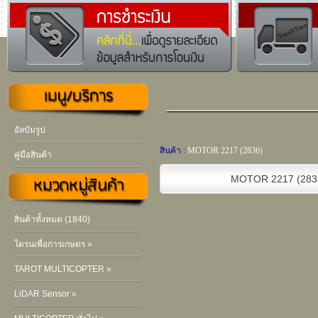
อัลบัมรูป
สินค้า :
MOTOR 2217 (2836)
คู่มือสินค้า
MOTOR 2217 (283
สินค้าทั้งหมด (1840)
โดรนเพื่อการเกษตร »
TAROT MULTICOPTER »
LiDAR Sensor »