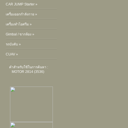
CAR JUMP Starter »
เครื่องออกกำลังกาย »
เครื่องทำไอศรีม »
Gimbal / ขากล้อง »
รถบังคับ »
CUAV »
คำสำหรับใช้ในการค้นหา :
MOTOR 2814 (3536)