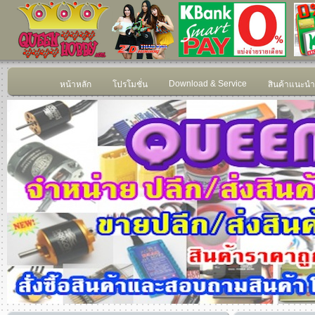
Download & Service
หน้าหลัก
โปรโมชั่น
สินค้าแนะนำ