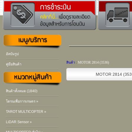
อัลบัมรูป
สินค้า :
MOTOR 2814 (3536)
คู่มือสินค้า
MOTOR 2814 (353
สินค้าทั้งหมด (1840)
โดรนเพื่อการเกษตร »
TAROT MULTICOPTER »
LiDAR Sensor »