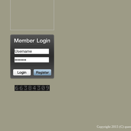
Copyright 2015 (C) quee