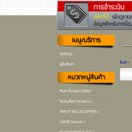
อัลบัมรูป
สินค้า :
คู่มือสินค้า
สินค้าทั้งหมด (1840)
โดรนเพื่อการเกษตร »
TAROT MULTICOPTER »
LiDAR Sensor »