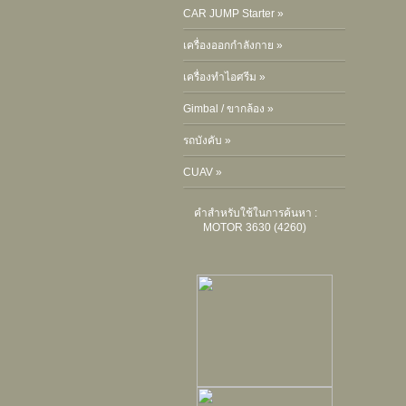
CAR JUMP Starter »
เครื่องออกกำลังกาย »
เครื่องทำไอศรีม »
Gimbal / ขากล้อง »
รถบังคับ »
CUAV »
คำสำหรับใช้ในการค้นหา :
MOTOR 3630 (4260)