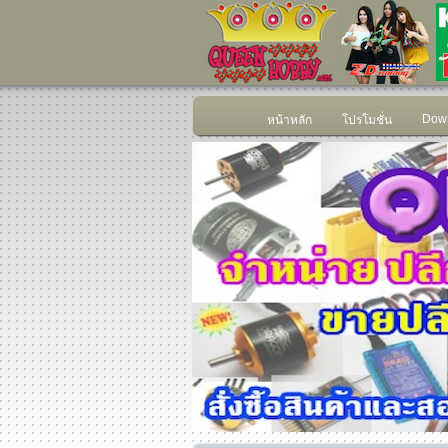
Down
หน้าหลัก
โปรโมชั่น