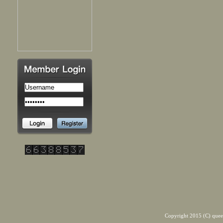
Copyright 2015 (C) quee