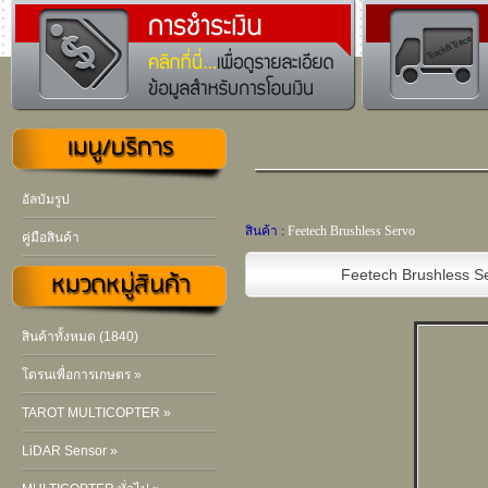
อัลบัมรูป
สินค้า :
Feetech Brushless Servo
คู่มือสินค้า
Feetech Brushless S
สินค้าทั้งหมด (1840)
โดรนเพื่อการเกษตร »
TAROT MULTICOPTER »
LiDAR Sensor »