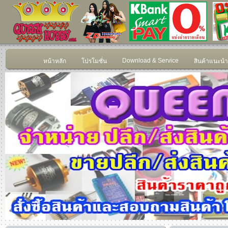
Download & Service
หน้าหลัก
โปรโมชั่น
สินค้าแนะนำ