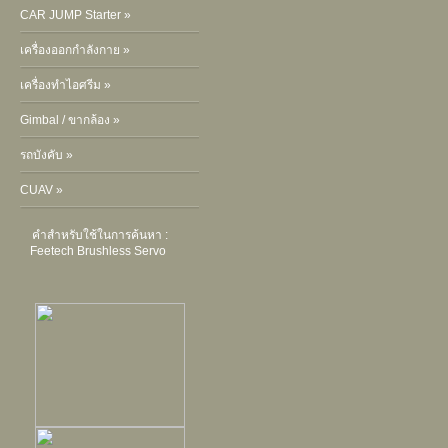
CAR JUMP Starter »
เครื่องออกกำลังกาย »
เครื่องทำไอศรีม »
Gimbal / ขากล้อง »
รถบังคับ »
CUAV »
คำสำหรับใช้ในการค้นหา :
Feetech Brushless Servo