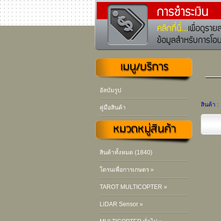
อัลบัมรูป
สินค้า :
คู่มือสินค้า
สินค้าทั้งหมด (1840)
โดรนเพื่อการเกษตร »
TAROT MULTICOPTER »
LiDAR Sensor »