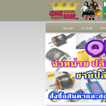
Down
หน้าหลัก
โปรโมชั่น