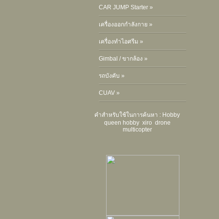
CAR JUMP Starter »
เครื่องออกกำลังกาย »
เครื่องทำไอศรีม »
Gimbal / ขากล้อง »
รถบังคับ »
CUAV »
คำสำหรับใช้ในการค้นหา :
Hobby
queen hobby
xiro
drone
multicopter