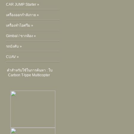
CAR JUMP Starter »
เครื่องออกกำลังกาย »
เครื่องทำไอศรีม »
Gimbal / ขากล้อง »
รถบังคับ »
CUAV »
คำสำหรับใช้ในการค้นหา :
ใบ
Carbon T-type Multicopter