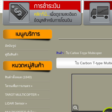
อัลบัมรูป
สินค้า :
ใบ Carbon T-type Multicopter
คู่มือสินค้า
ใบ Carbon T-type Multi
สินค้าทั้งหมด (1840)
โดรนเพื่อการเกษตร »
TAROT MULTICOPTER »
LiDAR Sensor »