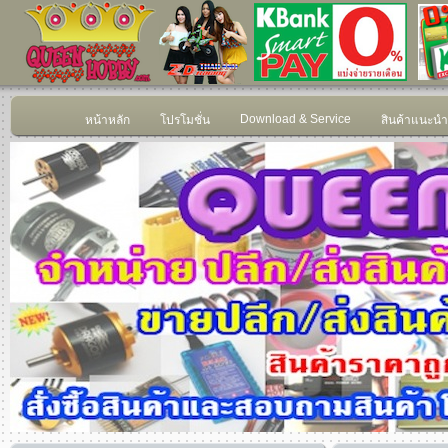
Download & Service
หน้าหลัก
โปรโมชั่น
สินค้าแนะนำ