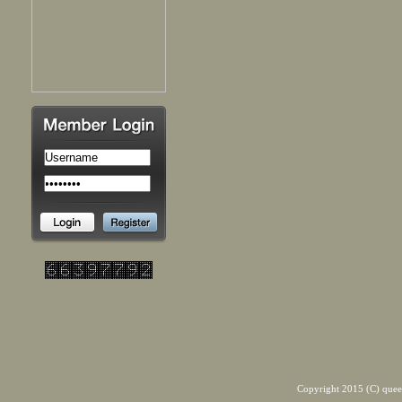
Copyright 2015 (C) quee