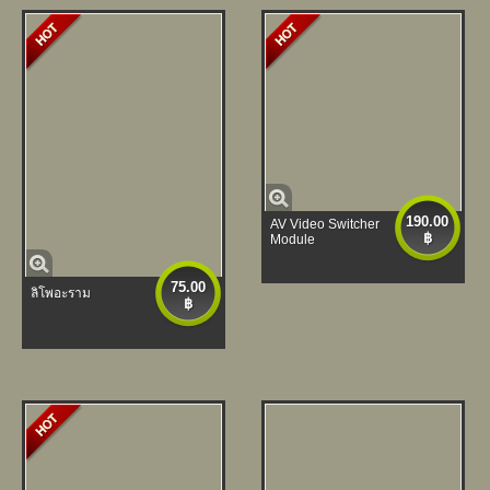
190.00
AV Video Switcher
฿
Module
75.00
ลิโพอะราม
฿