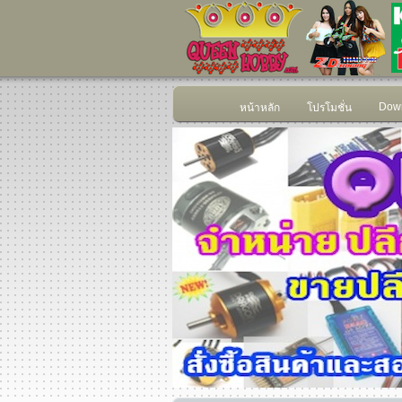
Down
หน้าหลัก
โปรโมชั่น