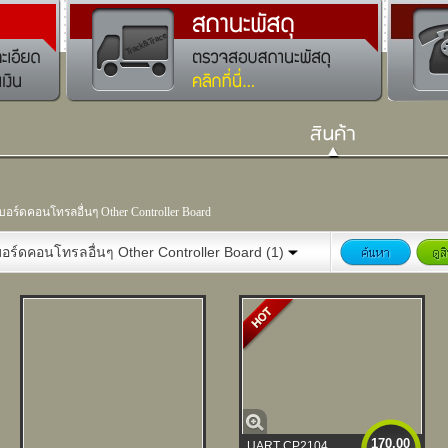
บอร์ดคอนโทรลอื่นๆ Other Controller Board
อร์ดคอนโทรลอื่นๆ Other Controller Board (1)
170.00
UART CP2104