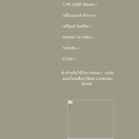
CAR JUMP Starter »
เครื่องออกกำลังกาย »
เครื่องทำไอศรีม »
Gimbal / ขากล้อง »
รถบังคับ »
CUAV »
คำสำหรับใช้ในการค้นหา :
บอร์ด
คอนโทรลอื่นๆ Other Controller
Board