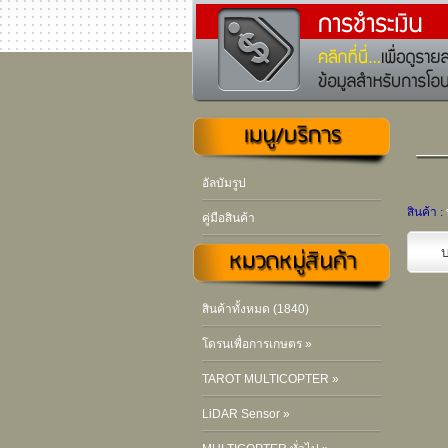
อัลบัมรูป
สินค้า :
คู่มือสินค้า
บ
สินค้าทั้งหมด (1840)
โดรนเพื่อการเกษตร »
TAROT MULTICOPTER »
LiDAR Sensor »