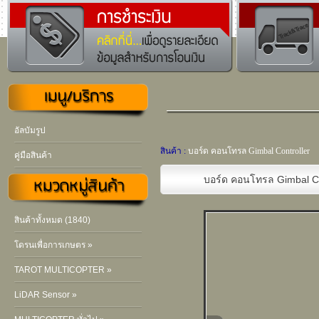
อัลบัมรูป
สินค้า :
บอร์ด คอนโทรล Gimbal Controller
คู่มือสินค้า
บอร์ด คอนโทรล Gimbal Co
สินค้าทั้งหมด (1840)
โดรนเพื่อการเกษตร »
TAROT MULTICOPTER »
LiDAR Sensor »