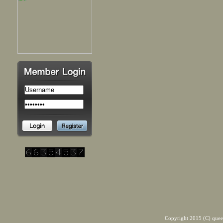
Copyright 2015 (C) quee