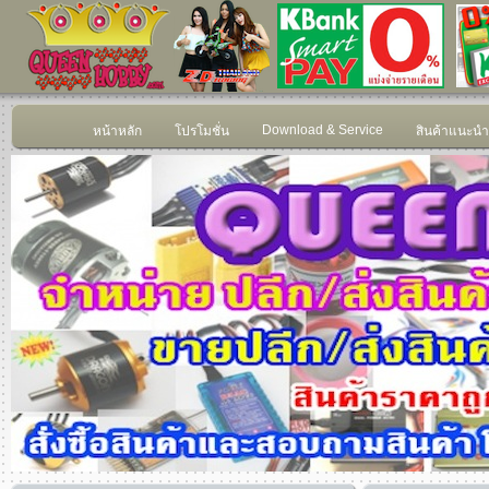
Download & Service
หน้าหลัก
โปรโมชั่น
สินค้าแนะนำ