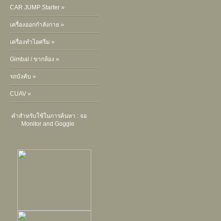
CAR JUMP Starter »
เครื่องออกกำลังกาย »
เครื่องทำไอศรีม »
Gimbal / ขากล้อง »
รถบังคับ »
CUAV »
คำสำหรับใช้ในการค้นหา :
จอ
Monitor and Goggle