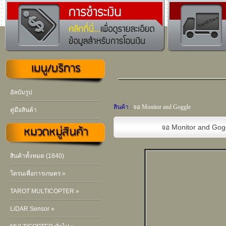
อัลบัมรูป
สินค้า :
จอ Monitor and Goggle
คู่มือสินค้า
จอ Monitor and Gog
สินค้าทั้งหมด (1840)
โดรนเพื่อการเกษตร »
TAROT MULTICOPTER »
LiDAR Sensor »