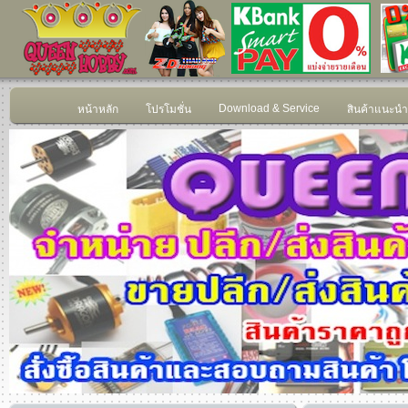
Download & Service
หน้าหลัก
โปรโมชั่น
สินค้าแนะนำ