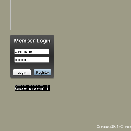
Copyright 2015 (C) quee