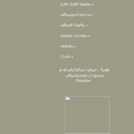
CAR JUMP Starter »
เครื่องออกกำลังกาย »
เครื่องทำไอศรีม »
Gimbal / ขากล้อง »
รถบังคับ »
CUAV »
คำสำหรับใช้ในการค้นหา :
ใบพัด
เครื่องบินไฟฟ้า 2 Speed
Propeller