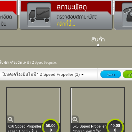
ใบพัดเครื่องบินไฟฟ้า 2 Speed Propeller
ใบพัดเครื่องบินไฟฟ้า 2 Speed Propeller (1)
50.00
40.00
6x6 Spped Propeller
5x5 Spped Propeller
฿
฿
(ราคา 1 ถุงมี 2 ใบ)
(ราคา 1 ถุงมี 2 ใบ)