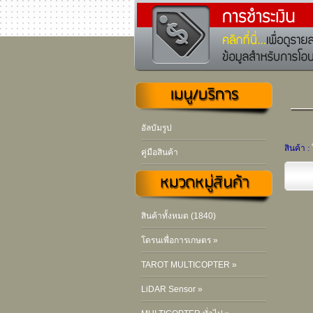
อัลบัมรูป
สินค้า :
คู่มือสินค้า
สินค้าทั้งหมด (1840)
โดรนเพื่อการเกษตร »
TAROT MULTICOPTER »
LiDAR Sensor »