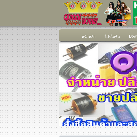
Down
หน้าหลัก
โปรโมชั่น