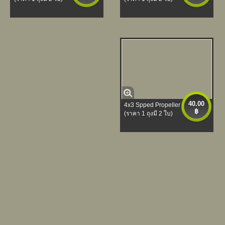
40.00
4x3 Spped Propeller
฿
(ราคา 1 ถุงมี 2 ใบ)