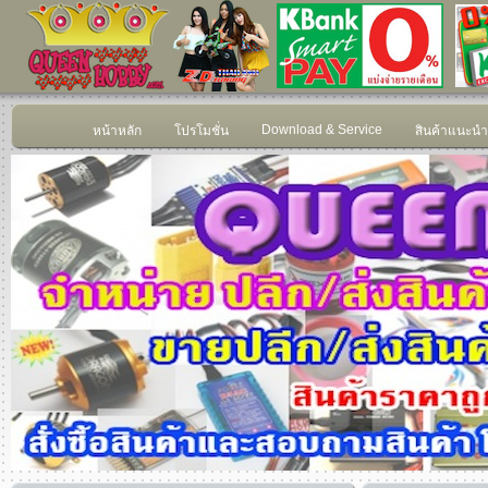
Download & Service
หน้าหลัก
โปรโมชั่น
สินค้าแนะนำ