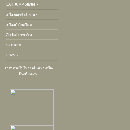
CAR JUMP Starter »
เครื่องออกกำลังกาย »
เครื่องทำไอศรีม »
Gimbal / ขากล้อง »
รถบังคับ »
CUAV »
คำสำหรับใช้ในการค้นหา :
เครื่อง
บินพร้อมเล่น