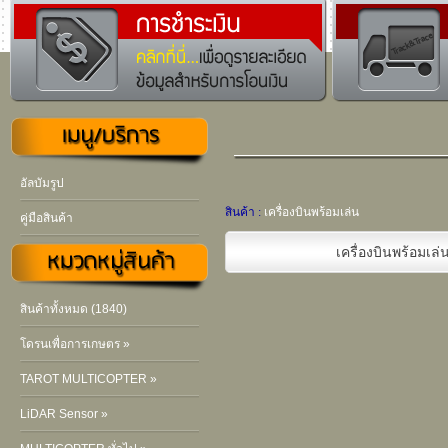
อัลบัมรูป
สินค้า :
เครื่องบินพร้อมเล่น
คู่มือสินค้า
เครื่องบินพร้อมเล่
สินค้าทั้งหมด (1840)
โดรนเพื่อการเกษตร »
TAROT MULTICOPTER »
LiDAR Sensor »