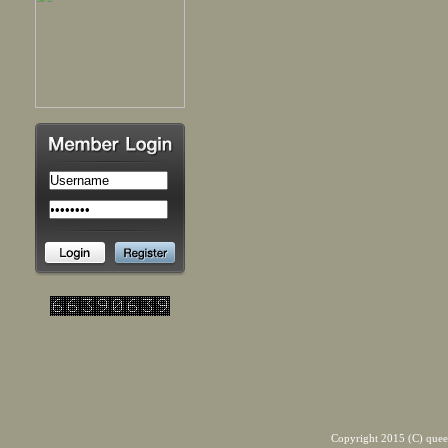
Copyright 2015 (C) quee