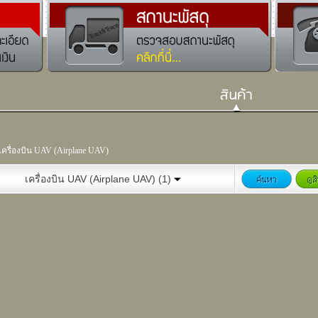
เครื่องบิน UAV (Airplane UAV)
เครื่องบิน UAV (Airplane UAV) (1)