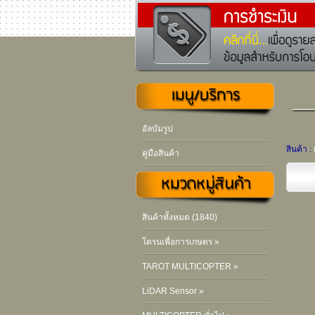
อัลบัมรูป
สินค้า :
คู่มือสินค้า
สินค้าทั้งหมด (1840)
โดรนเพื่อการเกษตร »
TAROT MULTICOPTER »
LiDAR Sensor »