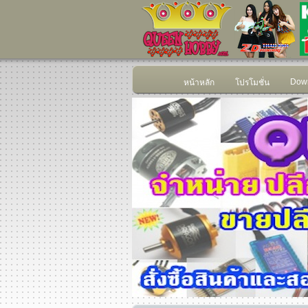
Down
หน้าหลัก
โปรโมชั่น