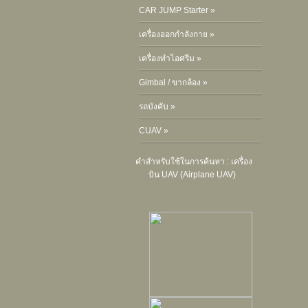
CAR JUMP Starter »
เครื่องออกกำลังกาย »
เครื่องทำไอศรีม »
Gimbal / ขากล้อง »
รถบังคับ »
CUAV »
คำสำหรับใช้ในการค้นหา :
เครื่อง
บิน UAV (Airplane UAV)