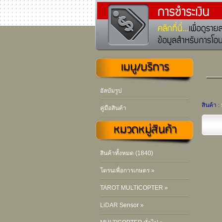
อัลบัมรูป
สินค้า :
คู่มือสินค้า
สินค้าทั้งหมด (1840)
โดรนเพื่อการเกษตร »
TAROT MULTICOPTER »
LiDAR Sensor »