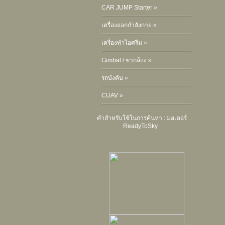
CAR JUMP Starter »
เครื่องออกกำลังกาย »
เครื่องทำไอศรีม »
Gimbal / ขากล้อง »
รถบังคับ »
CUAV »
คำสำหรับใช้ในการค้นหา :
มอเตอร์
ReadyToSky