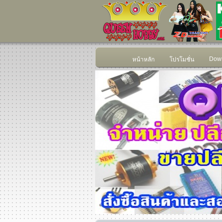
Down
หน้าหลัก
โปรโมชั่น