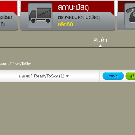
มอเตอร์ ReadyToSky
มอเตอร์ ReadyToSky (1)