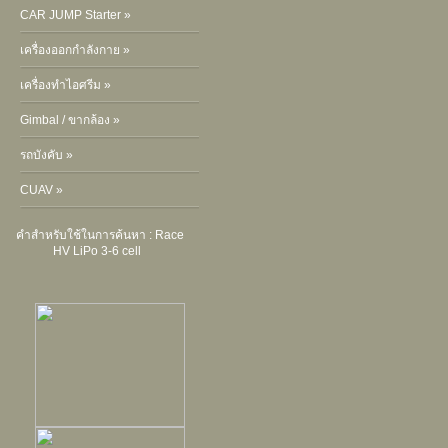
CAR JUMP Starter »
เครื่องออกกำลังกาย »
เครื่องทำไอศรีม »
Gimbal / ขากล้อง »
รถบังคับ »
CUAV »
คำสำหรับใช้ในการค้นหา :
Race
HV LiPo 3-6 cell