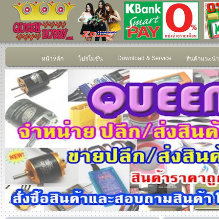
Download & Service
หน้าหลัก
โปรโมชั่น
สินค้าแนะนำ