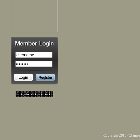
Copyright 2015 (C) quee