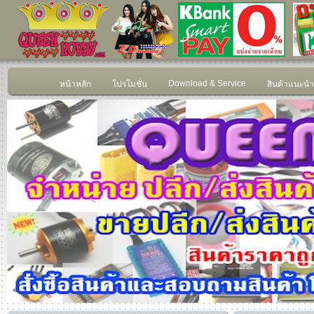
Download & Service
หน้าหลัก
โปรโมชั่น
สินค้าแนะนำ