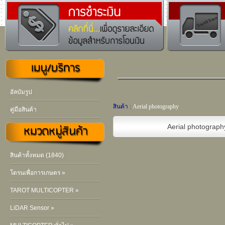
อัลบัมรูป
สินค้า :
Aerial photography
คู่มือสินค้า
Aerial photograph
สินค้าทั้งหมด (1840)
โดรนเพื่อการเกษตร »
TAROT MULTICOPTER »
LiDAR Sensor »