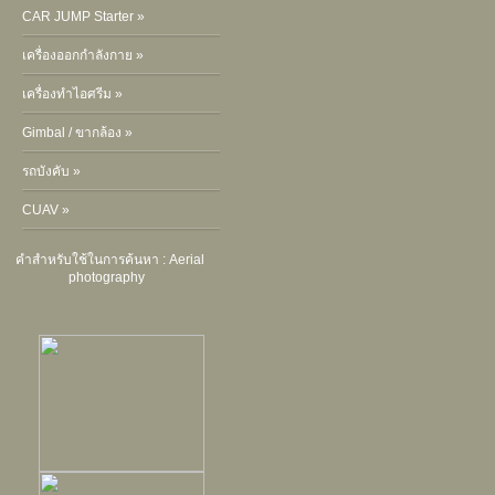
CAR JUMP Starter »
เครื่องออกกำลังกาย »
เครื่องทำไอศรีม »
Gimbal / ขากล้อง »
รถบังคับ »
CUAV »
คำสำหรับใช้ในการค้นหา :
Aerial
photography