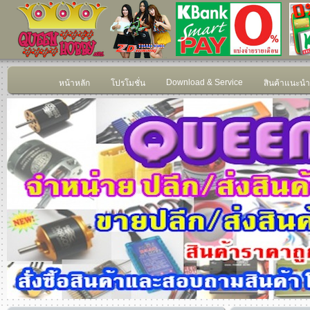
Download & Service
หน้าหลัก
โปรโมชั่น
สินค้าแนะนำ