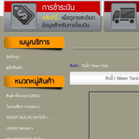
อัลบัมรูป
สินค้า :
ถังน้ำ Water Tank
คู่มือสินค้า
ถังน้ำ Water Tank
สินค้าทั้งหมด (1840)
โดรนเพื่อการเกษตร »
TAROT MULTICOPTER »
LiDAR Sensor »