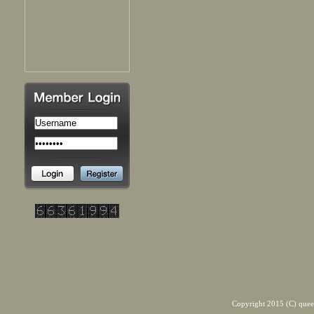
Copyright 2015 (C) quee