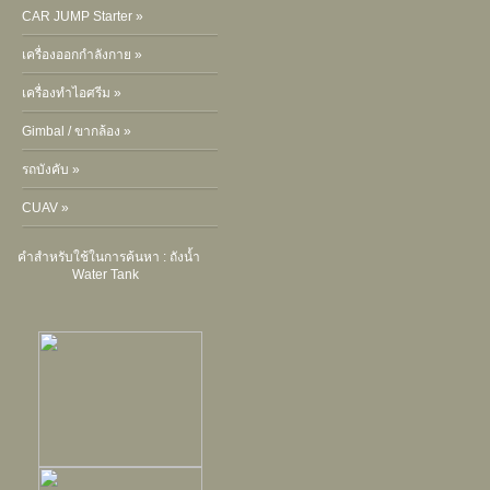
CAR JUMP Starter »
เครื่องออกกำลังกาย »
เครื่องทำไอศรีม »
Gimbal / ขากล้อง »
รถบังคับ »
CUAV »
คำสำหรับใช้ในการค้นหา :
ถังน้ำ
Water Tank