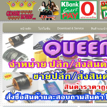
Download & Service
หน้าหลัก
โปรโมชั่น
สินค้าแนะนำ