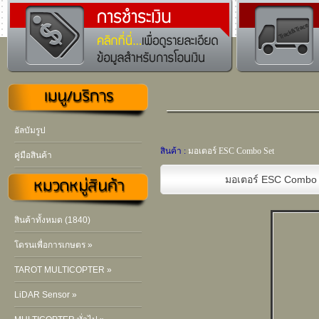
อัลบัมรูป
สินค้า :
มอเตอร์ ESC Combo Set
คู่มือสินค้า
มอเตอร์ ESC Combo 
สินค้าทั้งหมด (1840)
โดรนเพื่อการเกษตร »
TAROT MULTICOPTER »
LiDAR Sensor »