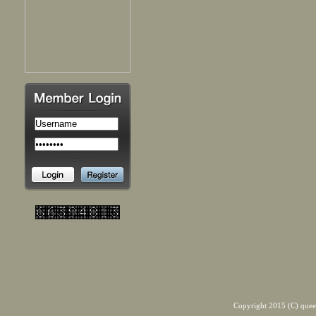
Copyright 2015 (C) quee