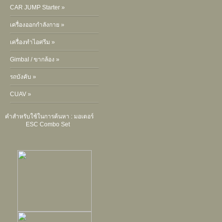
CAR JUMP Starter »
เครื่องออกกำลังกาย »
เครื่องทำไอศรีม »
Gimbal / ขากล้อง »
รถบังคับ »
CUAV »
คำสำหรับใช้ในการค้นหา :
มอเตอร์
ESC Combo Set