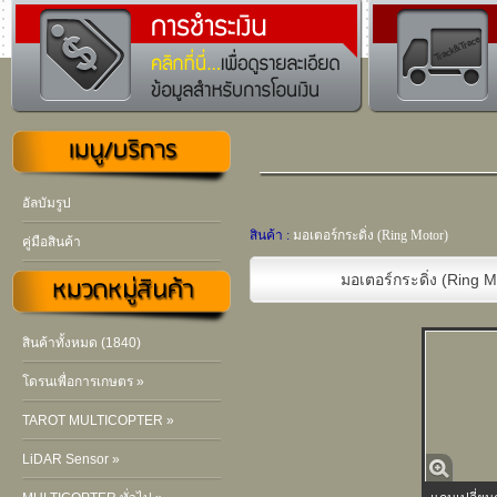
อัลบัมรูป
สินค้า :
มอเตอร์กระดิ่ง (Ring Motor)
คู่มือสินค้า
มอเตอร์กระดิ่ง (Ring M
สินค้าทั้งหมด (1840)
โดรนเพื่อการเกษตร »
TAROT MULTICOPTER »
LiDAR Sensor »