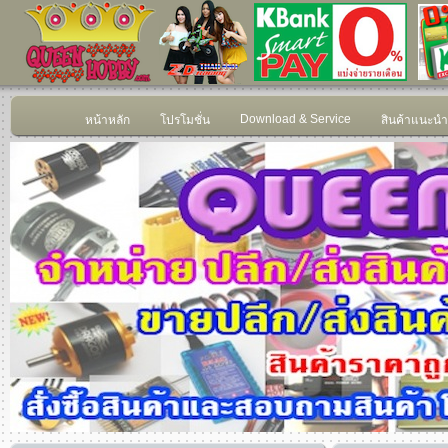
Download & Service
หน้าหลัก
โปรโมชั่น
สินค้าแนะนำ