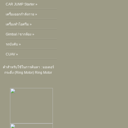
CAR JUMP Starter »
เครื่องออกกำลังกาย »
เครื่องทำไอศรีม »
Gimbal / ขากล้อง »
รถบังคับ »
CUAV »
คำสำหรับใช้ในการค้นหา :
มอเตอร์
กระดิ่ง (Ring Motor)
Ring Motor