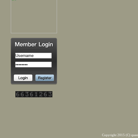
Copyright 2015 (C) quee