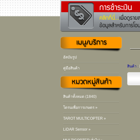
อัลบัมรูป
สินค้า :
คู่มือสินค้า
สินค้าทั้งหมด (1840)
โดรนเพื่อการเกษตร »
TAROT MULTICOPTER »
LiDAR Sensor »