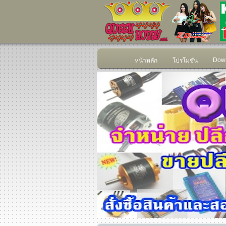
Down
หน้าหลัก
โปรโมชั่น