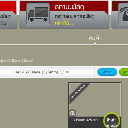
Heli.450 Blade (325mm)
Heli.450 Blade (325mm) (1)
3D Blade 325 mm.
สินค้า
หมดค่ะ