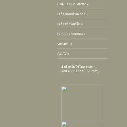
CAR JUMP Starter »
เครื่องออกกำลังกาย »
เครื่องทำไอศรีม »
Gimbal / ขากล้อง »
รถบังคับ »
CUAV »
คำสำหรับใช้ในการค้นหา :
Heli.450 Blade (325mm)