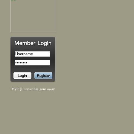
MySQL server has gone away