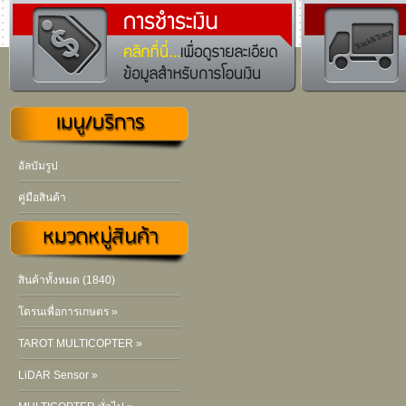
อัลบัมรูป
คู่มือสินค้า
สินค้าทั้งหมด (1840)
โดรนเพื่อการเกษตร »
TAROT MULTICOPTER »
LiDAR Sensor »