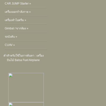
CAR JUMP Starter »
เครื่องออกกำลังกาย »
เครื่องทำไอศรีม »
Gimbal / ขากล้อง »
รถบังคับ »
CUAV »
คำสำหรับใช้ในการค้นหา :
เครื่อง
บินไม้ Balsa
Fuel Airplane