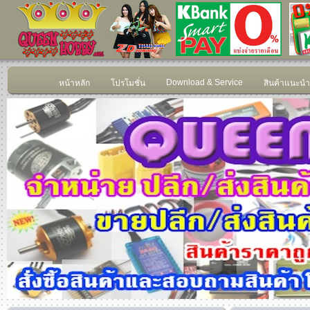
Download & Service
หน้าหลัก
โปรโมชั่น
สินค้าแนะนำ