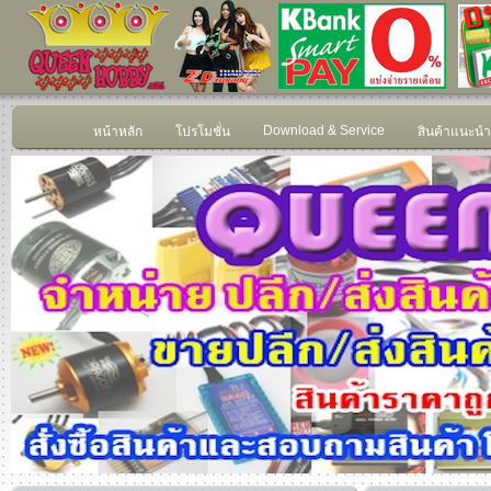
Download & Service
หน้าหลัก
โปรโมชั่น
สินค้าแนะนำ