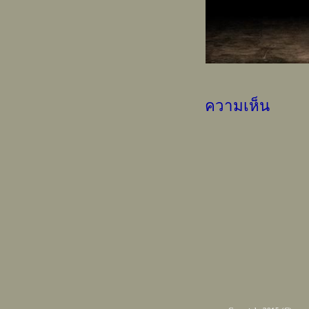
ความเห็น