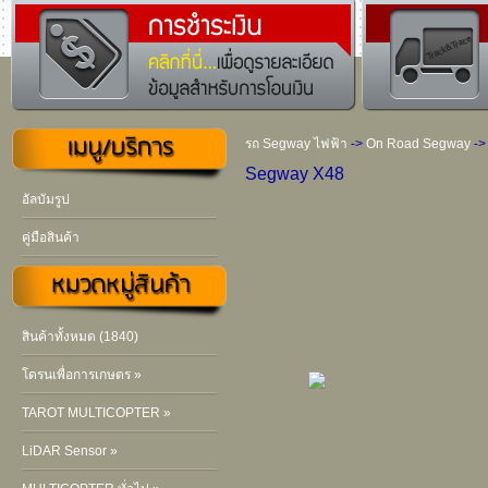
รถ Segway ไฟฟ้า
->
On Road Segway
->
Segway X48
อัลบัมรูป
คู่มือสินค้า
สินค้าทั้งหมด (1840)
โดรนเพื่อการเกษตร »
TAROT MULTICOPTER »
LiDAR Sensor »