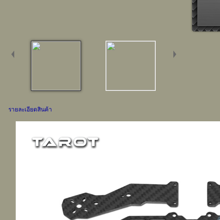
รายละเอียดสินค้า