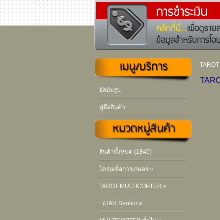
TAROT
TARO
อัลบัมรูป
คู่มือสินค้า
สินค้าทั้งหมด (1840)
โดรนเพื่อการเกษตร »
TAROT MULTICOPTER »
LiDAR Sensor »