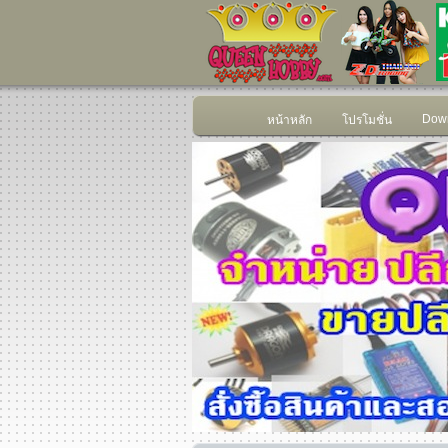
Down
หน้าหลัก
โปรโมชั่น