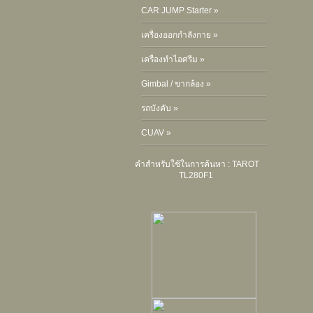
CAR JUMP Starter »
เครื่องออกกำลังกาย »
เครื่องทำไอศรีม »
Gimbal / ขากล้อง »
รถบังคับ »
CUAV »
คำสำหรับใช้ในการค้นหา :
TAROT
TL280F1