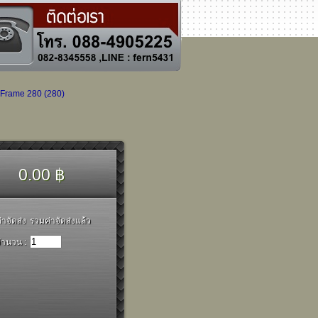
Frame 280 (280)
0.00 ฿
่าจัดส่ง
รวมค่าจัดส่งแล้ว
ำนวน :