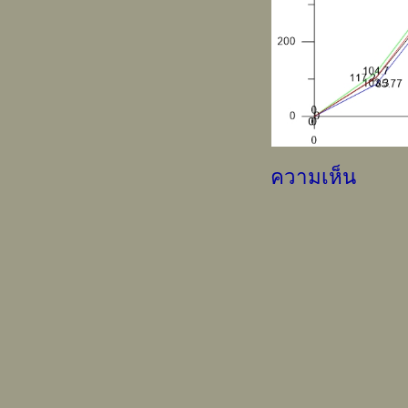
ความเห็น