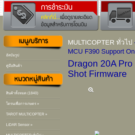
MULTICOPTER ทั่วไป
MCU F390 Support On
อัลบัมรูป
Dragon 20A Pro
คู่มือสินค้า
Shot Firmware
สินค้าทั้งหมด (1840)
โดรนเพื่อการเกษตร »
TAROT MULTICOPTER »
LiDAR Sensor »