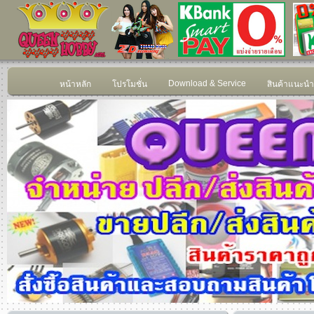
Download & Service
หน้าหลัก
โปรโมชั่น
สินค้าแนะนำ