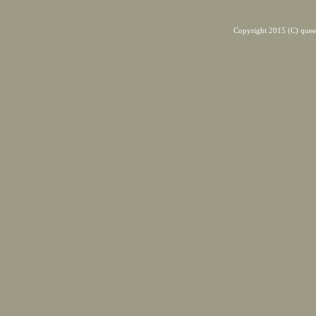
Copyright 2015 (C) quee