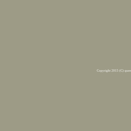
Copyright 2015 (C) quee