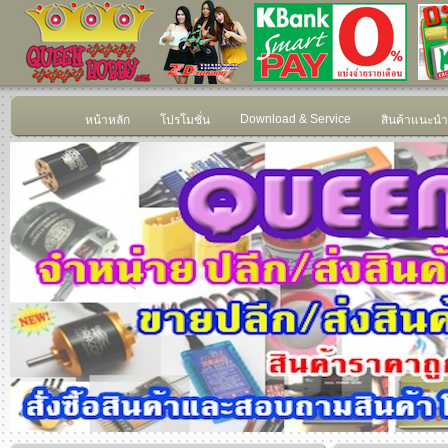
Download & Service
หน้าหลัก
โปรโมชั่น
สินค้าแนะนำ