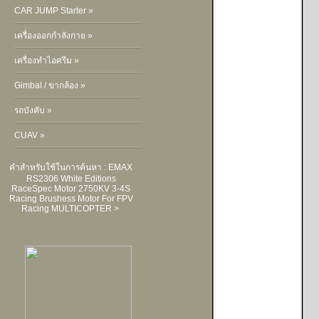
CAR JUMP Starter »
เครื่องออกกำลังกาย »
เครื่องทำไอศรีม »
Gimbal / ขากล้อง »
รถบังคับ »
CUAV »
คำสำหรับใช้ในการค้นหา :
EMAX
RS2306 White Editions
RaceSpec Motor 2750KV 3-4S
Racing Brushess Motor For FPV
Racing
MULTICOPTER >