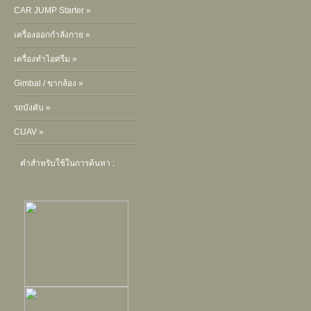
CAR JUMP Starter »
เครื่องออกกำลังกาย »
เครื่องทำไอศรีม »
Gimbal / ขากล้อง »
รถบังคับ »
CUAV »
คำสำหรับใช้ในการค้นหา :