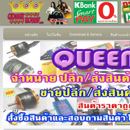
Download & Service
หน้าหลัก
โปรโมชั่น
สินค้าแนะนำ