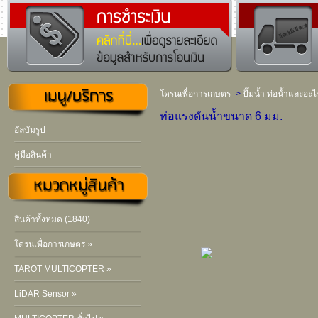
โดรนเพื่อการเกษตร
->
ปั๊มน้ำ ท่อน้ำและอะไ
ท่อแรงดันน้ำขนาด 6 มม.
อัลบัมรูป
คู่มือสินค้า
สินค้าทั้งหมด (1840)
โดรนเพื่อการเกษตร »
TAROT MULTICOPTER »
LiDAR Sensor »