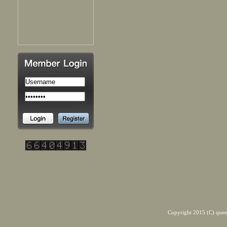
Copyright 2015 (C) quee