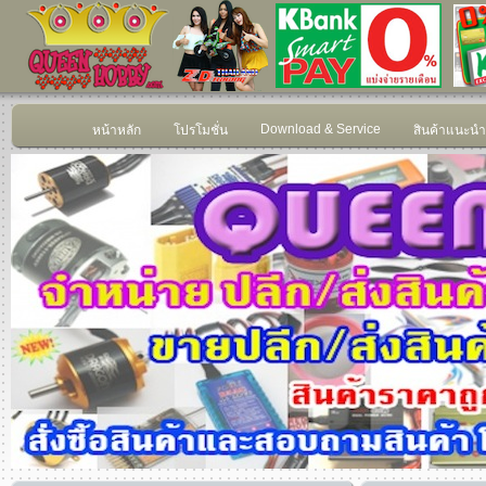
Download & Service
หน้าหลัก
โปรโมชั่น
สินค้าแนะนำ