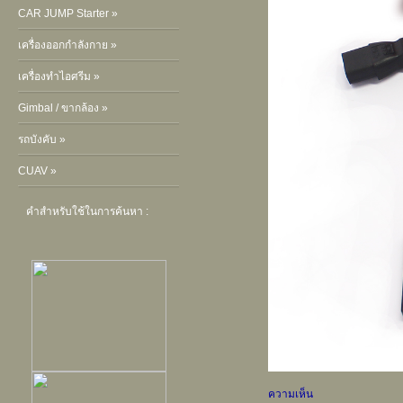
CAR JUMP Starter »
เครื่องออกกำลังกาย »
เครื่องทำไอศรีม »
Gimbal / ขากล้อง »
รถบังคับ »
CUAV »
คำสำหรับใช้ในการค้นหา :
ความเห็น