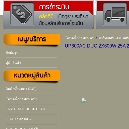
โดรนเพื่อการเกษตร
->
ชาร์ทเจอร์ แบตเตอร์รี
UP600AC DUO 2X600W 25A 2-6
อัลบัมรูป
คู่มือสินค้า
สินค้าทั้งหมด (1840)
โดรนเพื่อการเกษตร »
TAROT MULTICOPTER »
LiDAR Sensor »