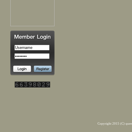
Copyright 2015 (C) quee