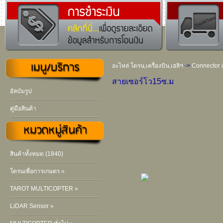
อะไหล่ โดรน,เครื่องบิน,เฮลิฯ
->
Connector 
สายเซอร์โว15ซ.ม
อัลบัมรูป
คู่มือสินค้า
สินค้าทั้งหมด (1840)
โดรนเพื่อการเกษตร »
TAROT MULTICOPTER »
LiDAR Sensor »