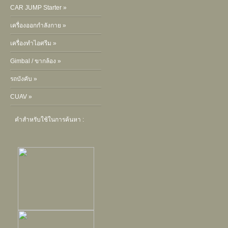
CAR JUMP Starter »
เครื่องออกกำลังกาย »
เครื่องทำไอศรีม »
Gimbal / ขากล้อง »
รถบังคับ »
CUAV »
คำสำหรับใช้ในการค้นหา :