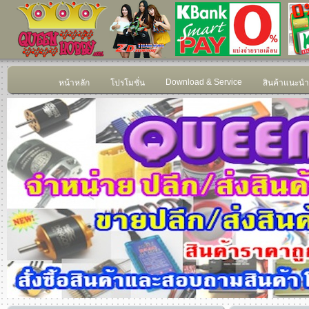
Download & Service
หน้าหลัก
โปรโมชั่น
สินค้าแนะนำ