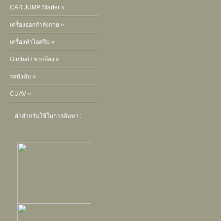
CAR JUMP Starter »
เครื่องออกกำลังกาย »
เครื่องทำไอศรีม »
Gimbal / ขากล้อง »
รถบังคับ »
CUAV »
คำสำหรับใช้ในการค้นหา :