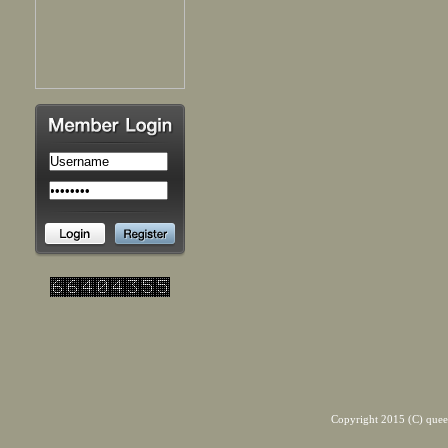
Copyright 2015 (C) quee