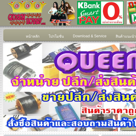
Download & Service
หน้าหลัก
โปรโมชั่น
สินค้าแนะนำ