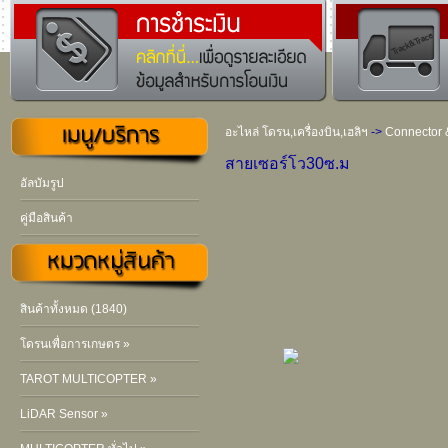
อะไหล่ โดรน,เครื่องบิน,เฮลิฯ
->
Connector 
สายเซอร์โว30ซ.ม
อัลบัมรูป
คู่มือสินค้า
สินค้าทั้งหมด (1840)
โดรนเพื่อการเกษตร »
TAROT MULTICOPTER »
LiDAR Sensor »