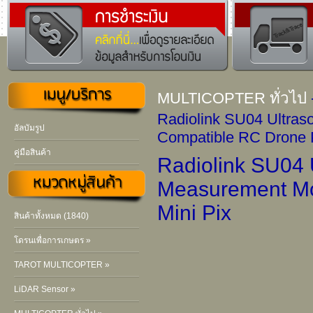
MULTICOPTER ทั่วไป
Radiolink SU04 Ultras
อัลบัมรูป
Compatible RC Drone 
คู่มือสินค้า
Radiolink SU04 
Measurement Mo
Mini Pix
สินค้าทั้งหมด (1840)
โดรนเพื่อการเกษตร »
TAROT MULTICOPTER »
LiDAR Sensor »