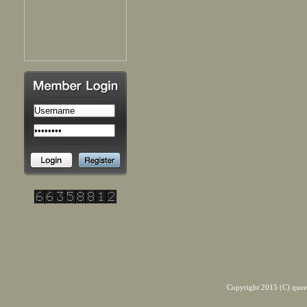
Copyright 2015 (C) quee