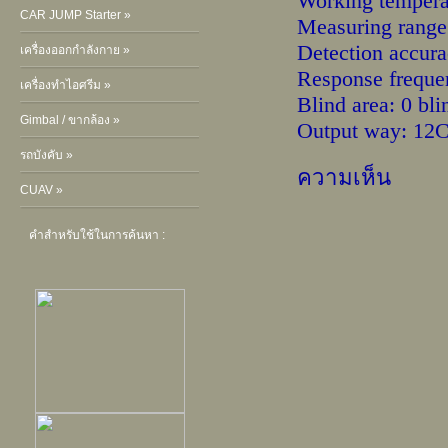
Working temperat
CAR JUMP Starter »
Measuring rang
Detection accur
เครื่องออกกำลังกาย »
Response frequ
เครื่องทำไอศรีม »
Blind area: 0 bl
Gimbal / ขากล้อง »
Output way: 12C
รถบังคับ »
ความเห็น
CUAV »
คำสำหรับใช้ในการค้นหา :