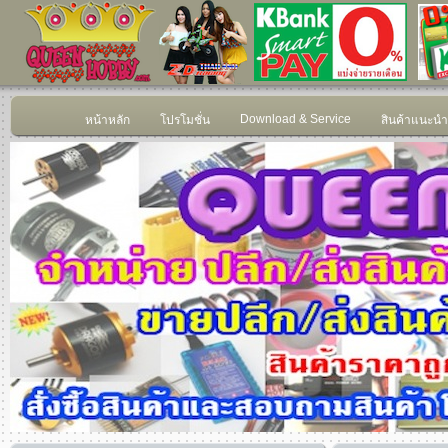
Download & Service
หน้าหลัก
โปรโมชั่น
สินค้าแนะนำ