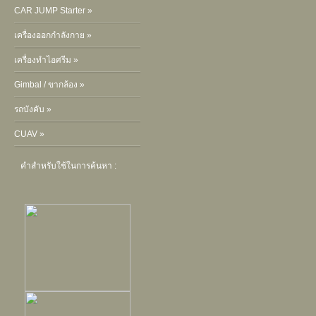
CAR JUMP Starter »
เครื่องออกกำลังกาย »
เครื่องทำไอศรีม »
Gimbal / ขากล้อง »
รถบังคับ »
CUAV »
คำสำหรับใช้ในการค้นหา :