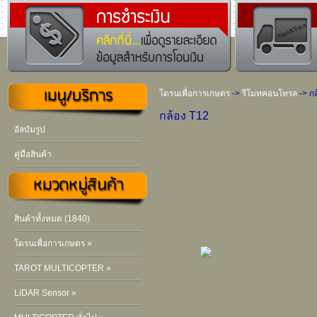
โดรนเพื่อการเกษตร
->
รีโมทคอนโทรล
-> ก
กล้อง T12
อัลบัมรูป
คู่มือสินค้า
สินค้าทั้งหมด (1840)
โดรนเพื่อการเกษตร »
TAROT MULTICOPTER »
LiDAR Sensor »