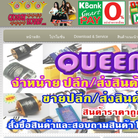
Download & Service
หน้าหลัก
โปรโมชั่น
สินค้าแนะนำ