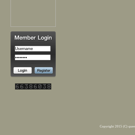
Copyright 2015 (C) quee