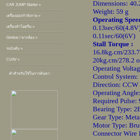
Dimensions: 40.
CAR JUMP Starter »
Weight: 59 g
เครื่องออกกำลังกาย »
Operating Spee
0.13sec/60(4.8V
เครื่องทำไอศรีม »
0.11sec/60(6V)
Gimbal / ขากล้อง »
Stall Torque :
รถบังคับ »
16.8kg.cm/233.7
20kg.cm/278.2 o
CUAV »
Operating Volta
คำสำหรับใช้ในการค้นหา :
Control System: 
Direction: CCW
Operating Angle
Required Pulse:
Bearing Type: 
Gear Type: Meta
Motor Type: Bru
Connector Wire 