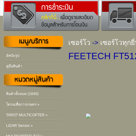
เซอร์โว
->
เซอร์โวทุกยี่
FEETECH FT51
อัลบัมรูป
คู่มือสินค้า
สินค้าทั้งหมด (1840)
โดรนเพื่อการเกษตร »
TAROT MULTICOPTER »
LiDAR Sensor »