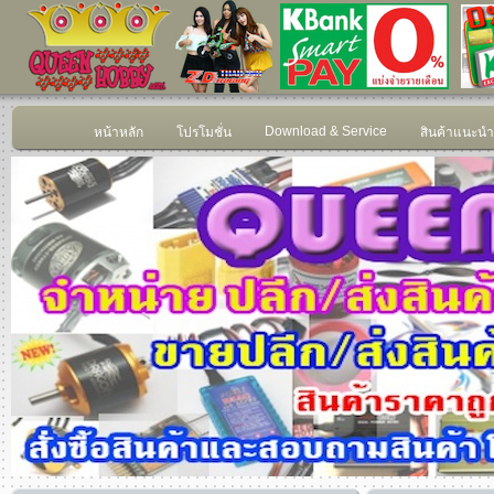
Download & Service
หน้าหลัก
โปรโมชั่น
สินค้าแนะนำ