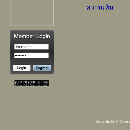
ความเห็น
Copyright 2015 (C) quee