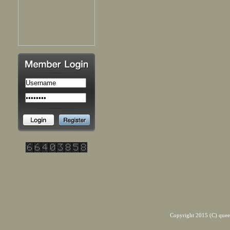
Copyright 2015 (C) quee