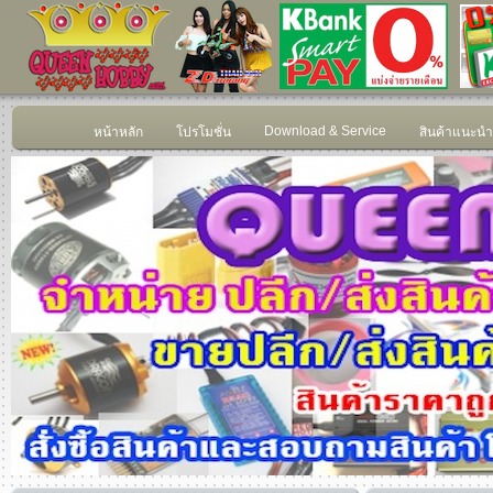
Download & Service
หน้าหลัก
โปรโมชั่น
สินค้าแนะนำ