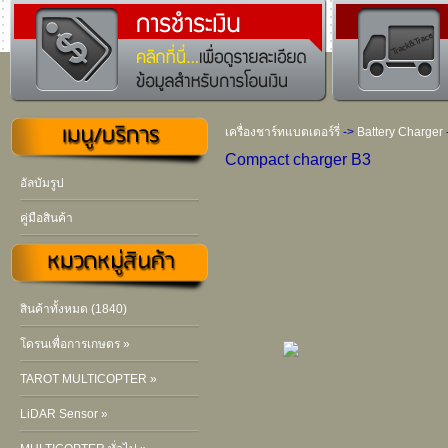
เครื่องชาร์ทแบตเตอร์รี่
->
Battery Charger
Compact charger B3
อัลบัมรูป
คู่มือสินค้า
สินค้าทั้งหมด (1840)
โดรนเพื่อการเกษตร »
TAROT MULTICOPTER »
LiDAR Sensor »