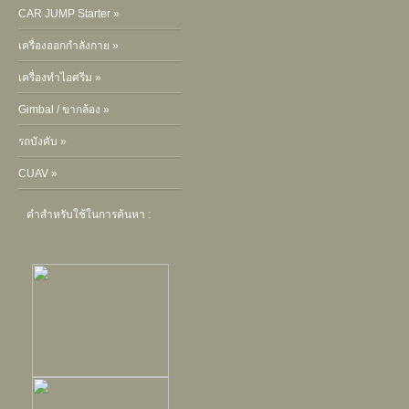
CAR JUMP Starter »
เครื่องออกกำลังกาย »
เครื่องทำไอศรีม »
Gimbal / ขากล้อง »
รถบังคับ »
CUAV »
คำสำหรับใช้ในการค้นหา :