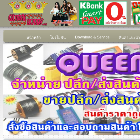
Download & Service
หน้าหลัก
โปรโมชั่น
สินค้าแนะนำ