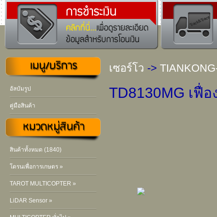
เซอร์โว
->
TIANKONG-
TD8130MG เฟื่อง
อัลบัมรูป
คู่มือสินค้า
สินค้าทั้งหมด (1840)
โดรนเพื่อการเกษตร »
TAROT MULTICOPTER »
LiDAR Sensor »