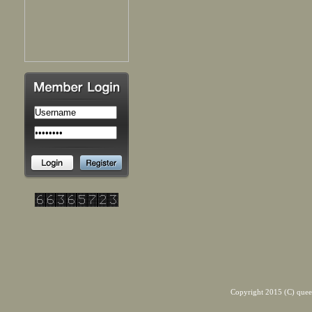
Copyright 2015 (C) quee