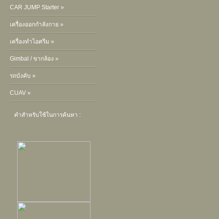
CAR JUMP Starter »
เครื่องออกกำลังกาย »
เครื่องทำไอศรีม »
Gimbal / ขากล้อง »
รถบังคับ »
CUAV »
คำสำหรับใช้ในการค้นหา :