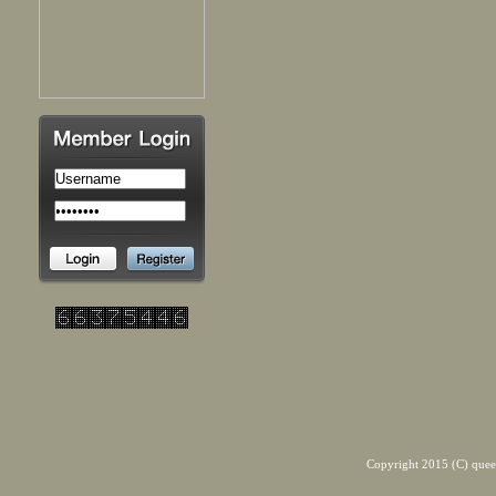
Copyright 2015 (C) quee