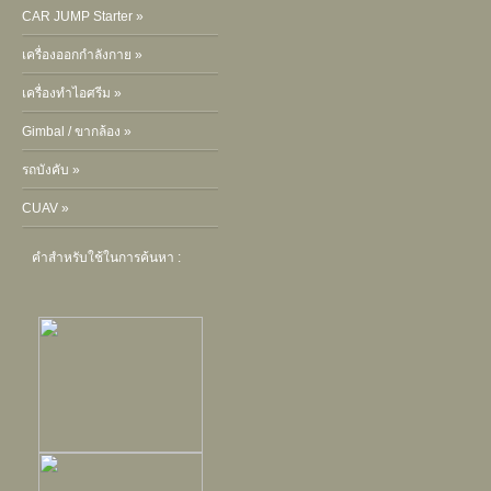
CAR JUMP Starter »
เครื่องออกกำลังกาย »
เครื่องทำไอศรีม »
Gimbal / ขากล้อง »
รถบังคับ »
CUAV »
คำสำหรับใช้ในการค้นหา :