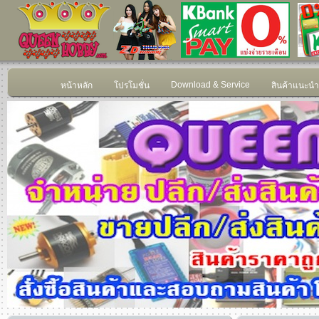
Download & Service
หน้าหลัก
โปรโมชั่น
สินค้าแนะนำ