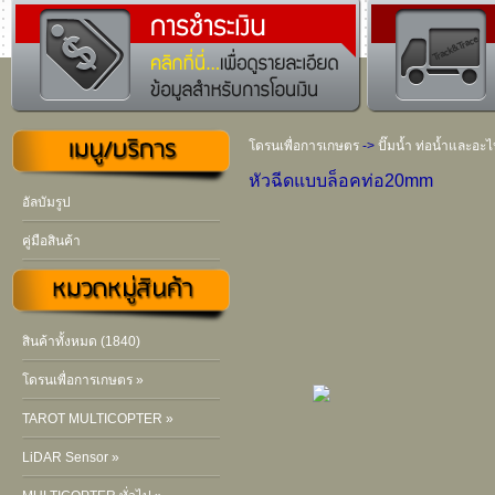
โดรนเพื่อการเกษตร
->
ปั๊มน้ำ ท่อน้ำและอะไ
หัวฉีดแบบล็อคท่อ20mm
อัลบัมรูป
คู่มือสินค้า
สินค้าทั้งหมด (1840)
โดรนเพื่อการเกษตร »
TAROT MULTICOPTER »
LiDAR Sensor »