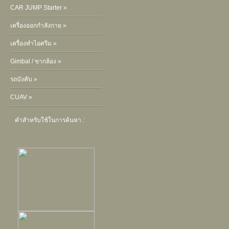
CAR JUMP Starter »
เครื่องออกกำลังกาย »
เครื่องทำไอศรีม »
Gimbal / ขากล้อง »
รถบังคับ »
CUAV »
คำสำหรับใช้ในการค้นหา :