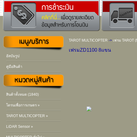
TAROT MULTICOPTER
->
เฟรม TAROT (M
เฟรมZD1100 8แขน
อัลบัมรูป
คู่มือสินค้า
สินค้าทั้งหมด (1840)
โดรนเพื่อการเกษตร »
TAROT MULTICOPTER »
LiDAR Sensor »