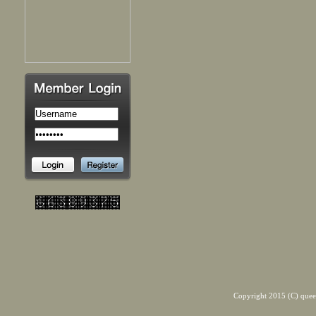
Copyright 2015 (C) quee