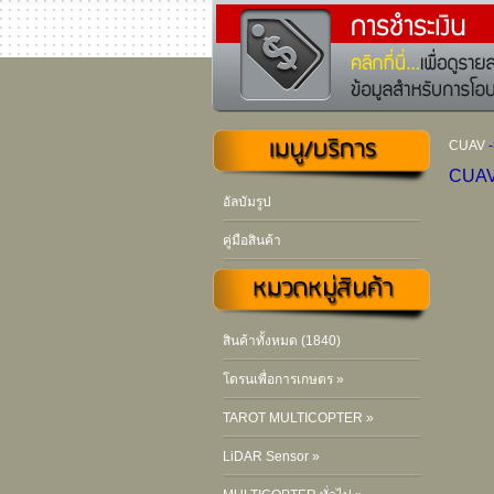
CUAV
CUAV
อัลบัมรูป
คู่มือสินค้า
สินค้าทั้งหมด (1840)
โดรนเพื่อการเกษตร »
TAROT MULTICOPTER »
LiDAR Sensor »