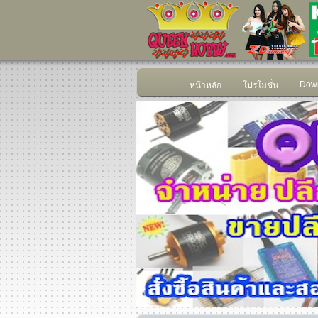
Down
หน้าหลัก
โปรโมชั่น