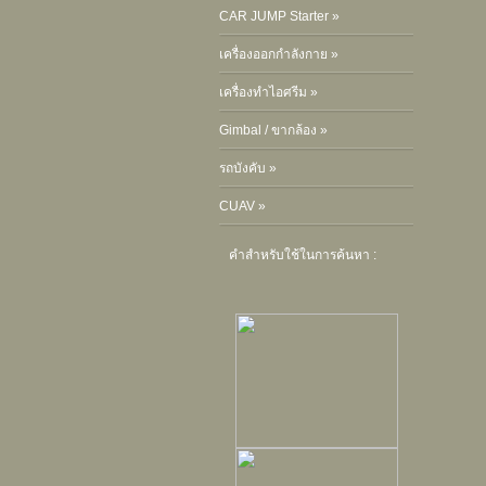
CAR JUMP Starter »
เครื่องออกกำลังกาย »
เครื่องทำไอศรีม »
Gimbal / ขากล้อง »
รถบังคับ »
CUAV »
คำสำหรับใช้ในการค้นหา :