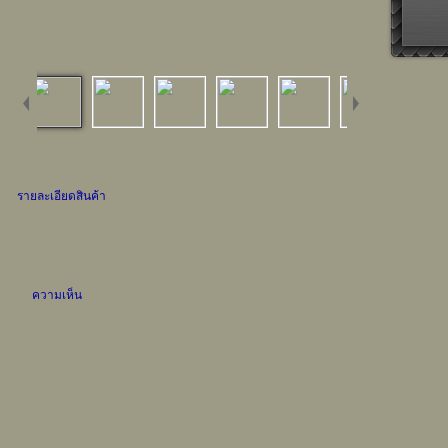
รายละเอียดสินค้า
ความเห็น